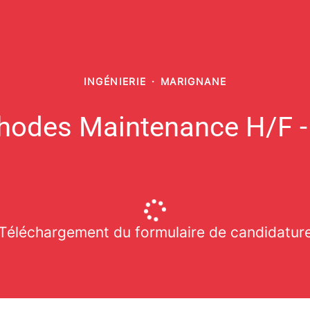
INGÉNIERIE
·
MARIGNANE
hodes Maintenance H/F -
Téléchargement du formulaire de candidatur