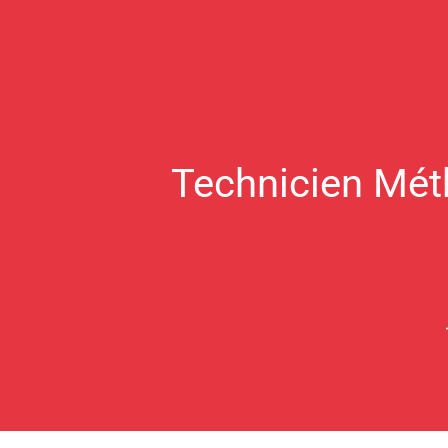
Technicien Mét