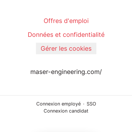
Offres d'emploi
Données et confidentialité
Gérer les cookies
maser-engineering.com/
Connexion employé
·
SSO
Connexion candidat