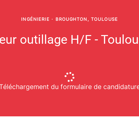
INGÉNIERIE
·
BROUGHTON, TOULOUSE
eur outillage H/F - Toulou
Téléchargement du formulaire de candidatur