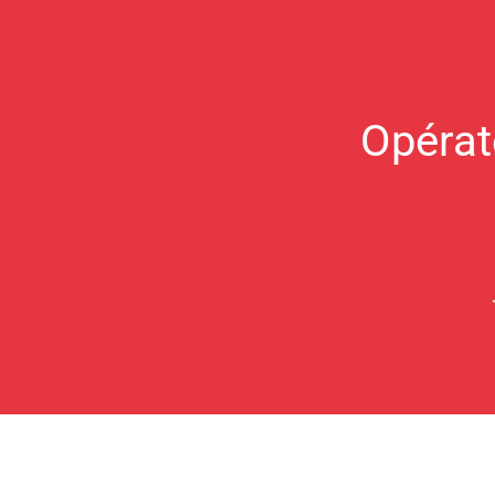
Opérat