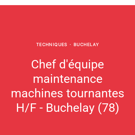
TECHNIQUES
·
BUCHELAY
Chef d'équipe
maintenance
machines tournantes
H/F - Buchelay (78)