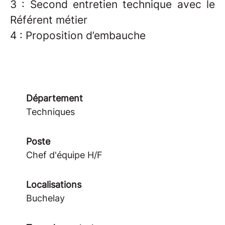
3 : Second entretien technique avec le
Référent métier
4 : Proposition d’embauche
Département
Techniques
Poste
Chef d'équipe H/F
Localisations
Buchelay