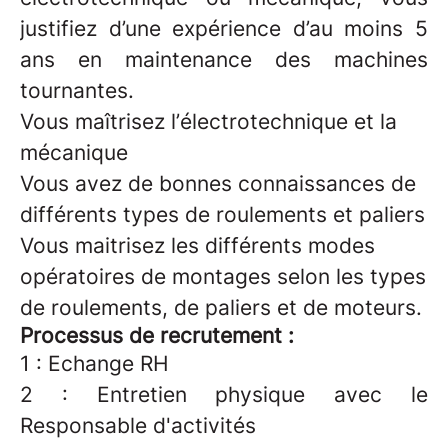
justifiez d’une expérience d’au moins 5
ans en maintenance des machines
tournantes.
Vous maîtrisez l’électrotechnique et la
mécanique
Vous avez de bonnes connaissances de
différents types de roulements et paliers
Vous maitrisez les différents modes
opératoires de montages selon les types
de roulements, de paliers et de moteurs.
Processus de recrutement :
1 : Echange RH
2 : Entretien physique avec le
Responsable d'activités