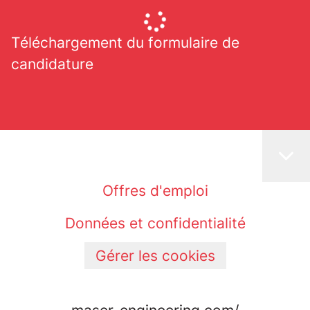
Téléchargement du formulaire de
candidature
Offres d'emploi
Données et confidentialité
Gérer les cookies