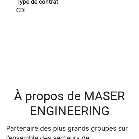
Type de contrat
CDI
À propos de MASER
ENGINEERING
Partenaire des plus grands groupes sur
l’ensemble des secteurs de