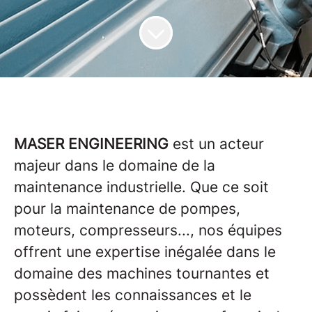
MASER ENGINEERING
est un acteur
majeur dans le domaine de la
maintenance industrielle. Que ce soit
pour la maintenance de pompes,
moteurs, compresseurs..., nos équipes
offrent une expertise inégalée dans le
domaine des machines tournantes et
possèdent les connaissances et le