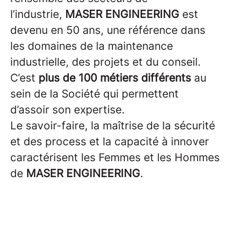
l’industrie,
MASER ENGINEERING
est
devenu en 50 ans, une référence dans
les domaines de la maintenance
industrielle, des projets et du conseil.
C’est
plus de 100 métiers différents
au
sein de la Société qui permettent
d’assoir son expertise.
Le savoir-faire, la maîtrise de la sécurité
et des process et la capacité à innover
caractérisent les Femmes et les Hommes
de
MASER ENGINEERING
.