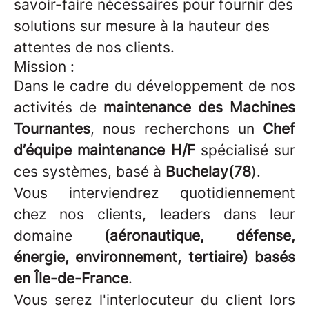
savoir-faire nécessaires pour fournir des
solutions sur mesure à la hauteur des
attentes de nos clients.
Mission :
Dans le cadre du développement de nos
activités de
maintenance des Machines
Tournantes
, nous recherchons un
Chef
d’équipe maintenance H/F
spécialisé sur
ces systèmes, basé à
Buchelay(78
).
Vous interviendrez quotidiennement
chez nos clients, leaders dans leur
domaine
(aéronautique, défense,
énergie, environnement, tertiaire) basés
en Île-de-France
.
Vous serez l'interlocuteur du client lors