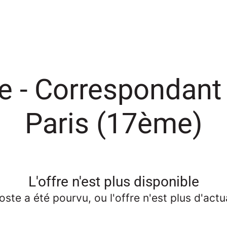
e - Correspondant
Paris (17ème)
L'offre n'est plus disponible
oste a été pourvu, ou l'offre n'est plus d'actua