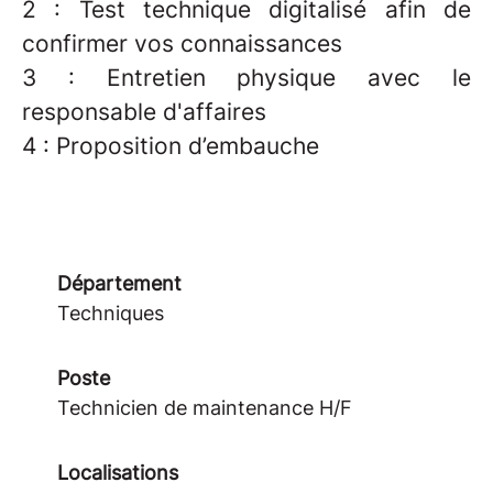
2 : Test technique digitalisé afin de
confirmer vos connaissances
3 : Entretien physique avec le
responsable d'affaires
4 : Proposition d’embauche
Département
Techniques
Poste
Technicien de maintenance H/F
Localisations