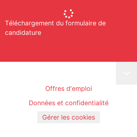
Téléchargement du formulaire de
candidature
Offres d'emploi
Données et confidentialité
Gérer les cookies