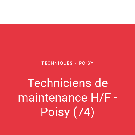
TECHNIQUES
·
POISY
Techniciens de
maintenance H/F -
Poisy (74)