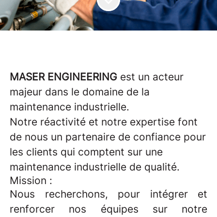
MASER ENGINEERING
est un acteur
majeur dans le domaine de la
maintenance industrielle.
Notre réactivité et notre expertise font
de nous un partenaire de confiance pour
les clients qui comptent sur une
maintenance industrielle de qualité.
Mission :
Nous recherchons, pour intégrer et
renforcer nos équipes sur notre