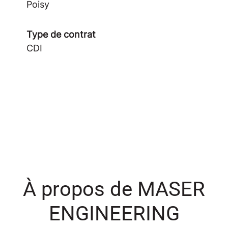
Poisy
Type de contrat
CDI
À propos de MASER
ENGINEERING