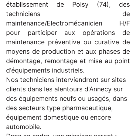
établissement de Poisy (74), des
techniciens de
maintenance/Electromécanicien H/F
pour participer aux opérations de
maintenance préventive ou curative de
moyens de production et aux phases de
démontage, remontage et mise au point
d’équipements industriels.
Nos techniciens interviendront sur sites
clients dans les alentours d'Annecy sur
des équipements neufs ou usagés, dans
des secteurs type pharmaceutique,
équipement domestique ou encore
automobile.