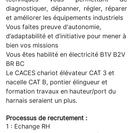
diagnostiquer, dépanner, régler, réparer
et améliorer les équipements industriels
Vous faites preuve d'autonomie,
d’adaptabilité et d’initiative pour mener à
bien vos missions
Vous êtes habilité en électricité B1V B2V
BR BC
Le CACES chariot élévateur CAT 3 et
nacelle CAT B, pontier élingueur et
formation travaux en hauteur/port du
harnais seraient un plus.
Processus de recrutement :
1 : Echange RH