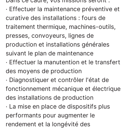
Dans ce cadre, vos missions seront :
·
Effectuer la maintenance préventive et
curative des installations : fours de
traitement thermique, machines-outils,
presses, convoyeurs, lignes de
production et installations générales
suivant le plan de maintenance
·
Effectuer la manutention et le transfert
des moyens de production
·
Diagnostiquer et contrôler l'état de
fonctionnement mécanique et électrique
des installations de production
·
La mise en place de dispositifs plus
performants pour augmenter le
rendement et la longévité des