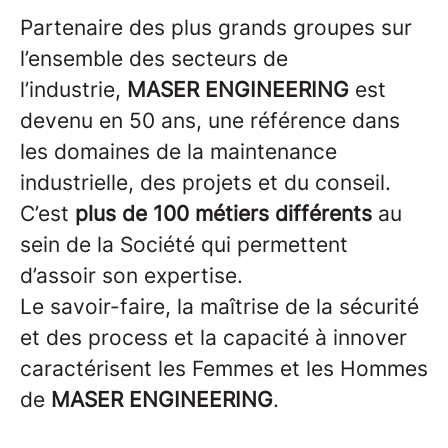
Partenaire des plus grands groupes sur
l’ensemble des secteurs de
l’industrie,
MASER ENGINEERING
est
devenu en 50 ans, une référence dans
les domaines de la maintenance
industrielle, des projets et du conseil.
C’est
plus de 100 métiers différents
au
sein de la Société qui permettent
d’assoir son expertise.
Le savoir-faire, la maîtrise de la sécurité
et des process et la capacité à innover
caractérisent les Femmes et les Hommes
de
MASER ENGINEERING
.