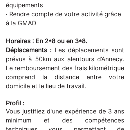
équipements
·
Rendre compte de votre activité grâce
à la GMAO
Horaires : En 2*8 ou en 3*8.
Déplacements :
Les déplacements sont
prévus à 50km aux alentours d’Annecy.
Le remboursement des frais kilométrique
comprend la distance entre votre
domicile et le lieu de travail.
Profil :
Vous justifiez d'une expérience de 3 ans
minimum et des compétences
techniques vous permettant de